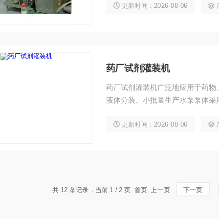
更新时间：2026-08-06
药厂试剂灌装机
药厂试剂灌装机广泛地应用于药物
液体分装、小批量生产水泵泵体采
械金属部件、无磨损。
更新时间：2026-08-06
共 12 条记录，当前 1 / 2 页 首页 上一页
下一页