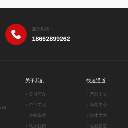
服务热线：
18662899262
关于我们
快速通道
公司简介
产品中心
企业文化
新闻中心
ved
荣誉资质
技术文章
联系我们
在线留言