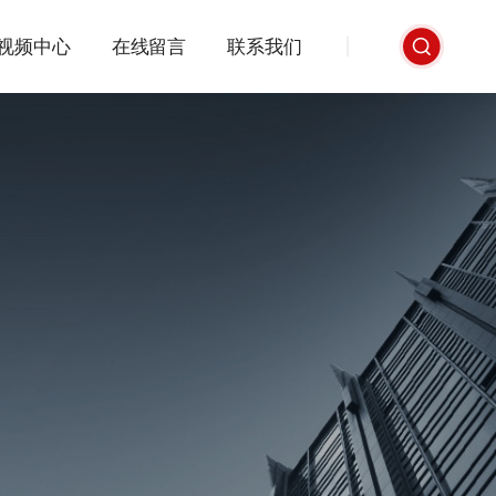
视频中心
在线留言
联系我们