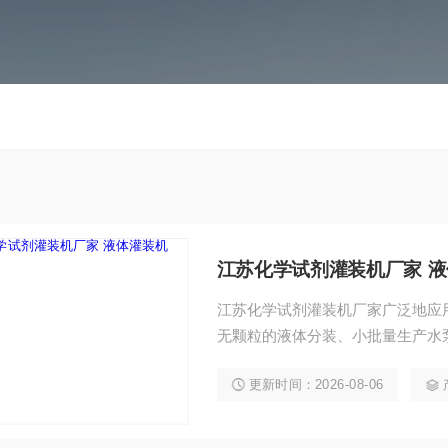
江苏化学试剂灌装机厂家 
江苏化学试剂灌装机厂家广泛地应
无颗粒的液体分装、小批量生产水
体内五机械金属部件、无磨损。
更新时间：2026-08-06