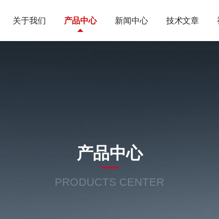
关于我们
产品中心
新闻中心
技术文章
产品中心
PRODUCTS CENTER