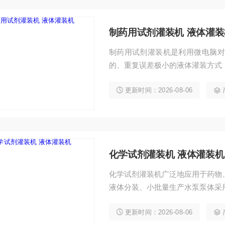
制药用试剂灌装机 液体灌装
制药用试剂灌装机是利用微电脑对
的、重复误差极小的液体灌装方式
于粘度低、无颗粒的液体分装、小
更新时间：2026-08-06
机分离，泵体内五机械金属部件、
化学试剂灌装机 液体灌装机
化学试剂灌装机广泛地应用于药物
液体分装、小批量生产水泵泵体采
械金属部件、无磨损。
更新时间：2026-08-06