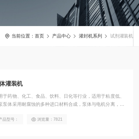
当前位置：
首页
产品中心
灌封机系列
试剂灌装机
液体灌装机
用于药物、化工、食品、饮料、日化等行业，适用于粘度低、
泵泵体采用耐腐蚀的多种进口材料合成，泵体与电机分离，泵
产品型号：
浏览量：7821