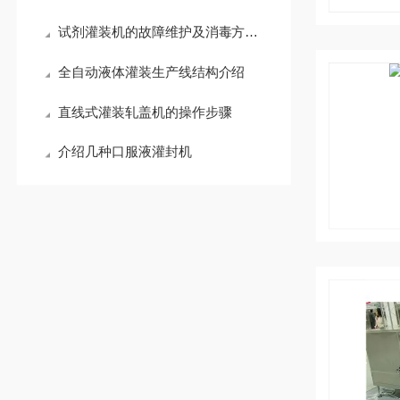
试剂灌装机的故障维护及消毒方法！
全自动液体灌装生产线结构介绍
直线式灌装轧盖机的操作步骤
介绍几种口服液灌封机