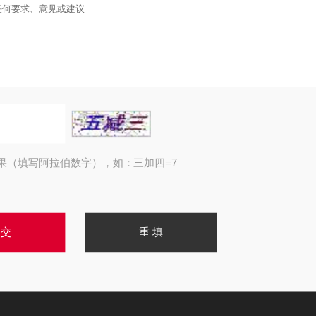
果（填写阿拉伯数字），如：三加四=7