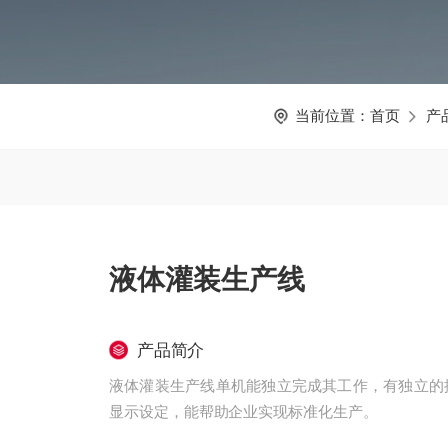
当前位置：
首页
产
液体灌装生产线
产品简介
液体灌装生产线单机能独立完成其工作，有独立的
显示设定，能帮助企业实现标准化生产。