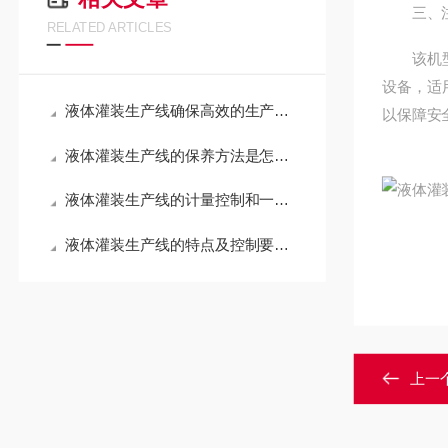
三、注
RELATED ARTICLES
该机型适
设备，适
液体灌装生产线确保高效的生产和准确的灌装
以保障安
液体灌装生产线的保养方法是怎样的？
液体灌装生产线的计量控制和一般流程介绍
液体灌装生产线的特点及控制要求概述
上一