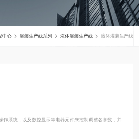
品中心
灌装生产线系列
液体灌装生产线
液体灌装生产线
操作系统，以及数控显示等电器元件来控制调整各参数，并