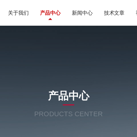
关于我们
产品中心
新闻中心
技术文章
产品中心
PRODUCTS CENTER