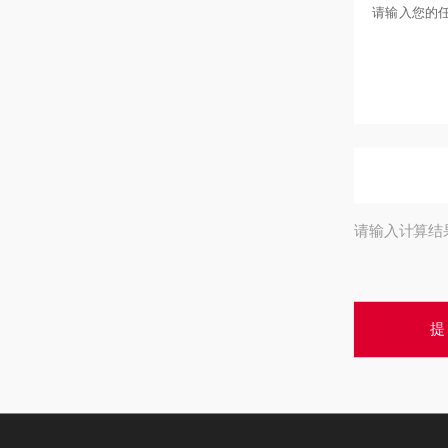
请输入计算结