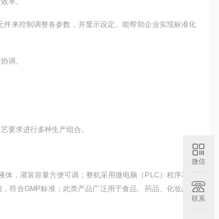
效率。
件来控制调整各参数，并显示设定。能帮助企业实现标准化
协调。
艺要求进行多种生产组合。
微信
体，灌装容量方便可调；整机采用微电脑（PLC）程序和人
钢，符合GMP标准；此类产品广泛用于食品、药品、化妆品等
联系