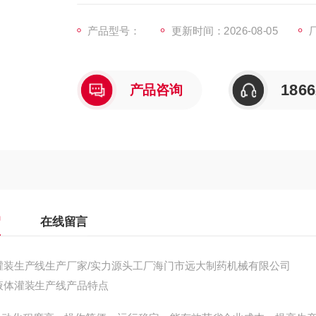
产品型号：
更新时间：2026-08-05
1866
产品咨询
绍
在线留言
生产线生产厂家/实力源头工厂海门市远大制药机械有限公司
体灌装生产线产品特点