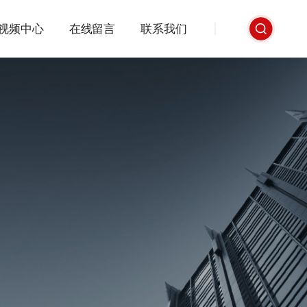
视频中心
在线留言
联系我们