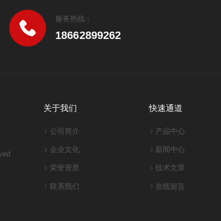
服务热线：
18662899262
关于我们
快速通道
公司简介
产品中心
企业文化
新闻中心
ved
荣誉资质
技术文章
联系我们
在线留言