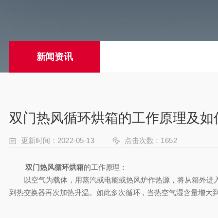
新闻资讯
双门热风循环烘箱的工作原理及如
更新时间：2022-05-13
点击次数：1652
双门热风循环烘箱
的工作原理：
以空气为载体，用蒸汽或电能或热风炉作热源，将从箱外进入
到热交换器再次加热升温。如此多次循环，当热空气湿含量增大