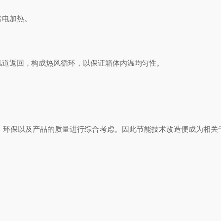
电加热。
道返回，构成热风循环，以保证箱体内温均匀性。
环保以及产品的质量进行综合考虑。因此节能技术改造便成为相关干