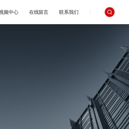
视频中心
在线留言
联系我们