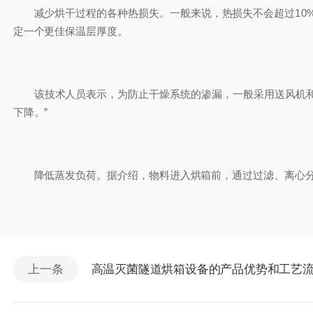
减少烘干过程的各种热损失。一般来说，热损失不会超过10%
定一个更佳保温层厚度。
该技术人员表示，为防止干燥系统的渗漏，一般采用送风机和引
下降。”
降低蒸发负荷。据介绍，物料进入烘箱前，通过过滤、离心分离
上一条
高温灭菌隧道烘箱设备的产品优势和工艺