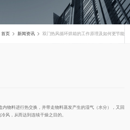
：
首页
新闻资讯
双门热风循环烘箱的工作原理及如何更节能
内物料进行热交换，并带走物料蒸发产生的湿气（水分），又回
的冷风，从而达到连续干燥之目的。