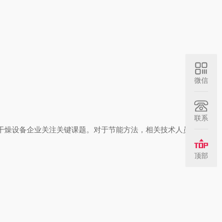
微信
联系
燥设备企业关注关键课题。对于节能方法，相关技术人员分享如
顶部