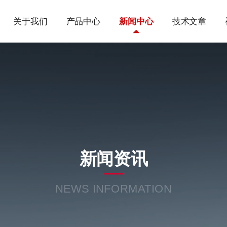
关于我们
产品中心
新闻中心
技术文章
新闻资讯
NEWS INFORMATION