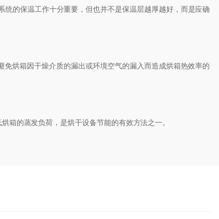
系统的保温工作十分重要，但也并不是保温层越厚越好，而是应确
避免烘箱因干燥介质的漏出或环境空气的漏入而造成烘箱热效率的
烘箱的蒸发负荷，是烘干设备节能的有效方法之一。