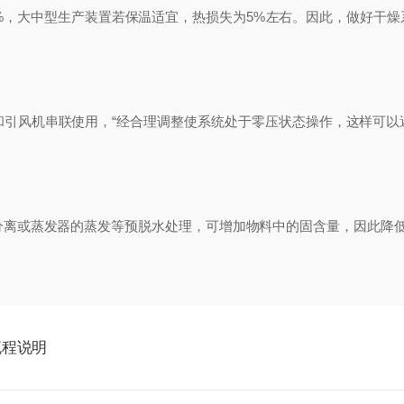
，大中型生产装置若保温适宜，热损失为5%左右。因此，做好干燥
风机串联使用，“经合理调整使系统处于零压状态操作，这样可以
或蒸发器的蒸发等预脱水处理，可增加物料中的固含量，因此降低
流程说明