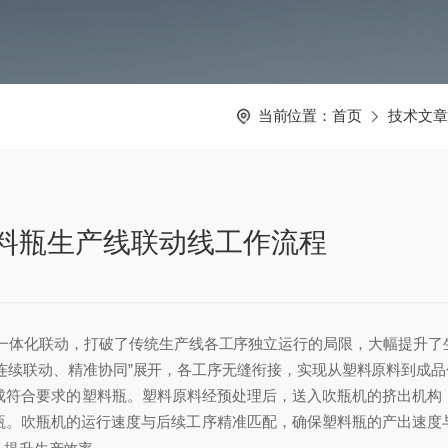
当前位置：
首页
技术文章
料瓶生产线联动线工作流程
一体化联动，打破了传统生产线各工序独立运行的局限，大幅提升了
连续联动、精准协同”展开，各工序无缝衔接，实现从塑料原料到成
符合要求的塑料瓶。塑料原料经预处理后，送入吹瓶机的挤出机构
瓶。吹瓶机的运行速度与后续工序精准匹配，确保塑料瓶的产出速度