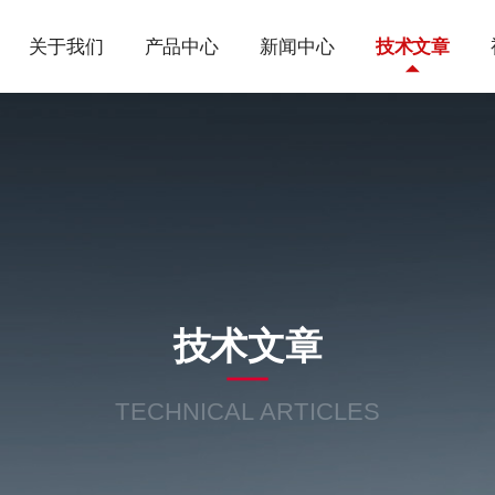
关于我们
产品中心
新闻中心
技术文章
技术文章
TECHNICAL ARTICLES