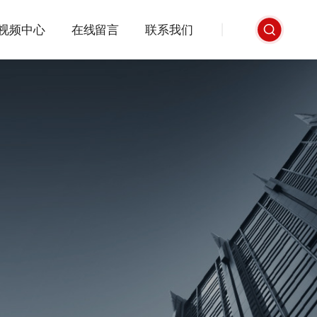
视频中心
在线留言
联系我们