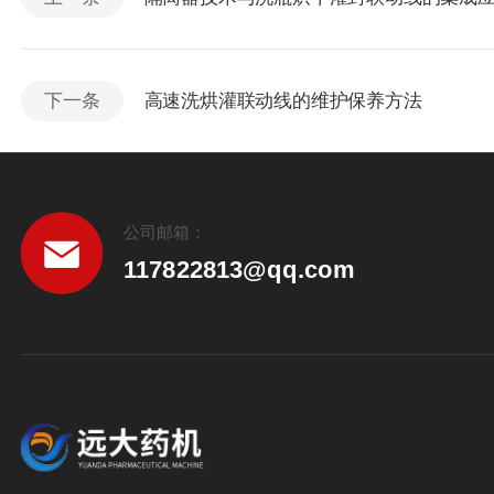
下一条
高速洗烘灌联动线的维护保养方法
公司邮箱：
117822813@qq.com