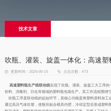
技术文章
吹瓶、灌装、旋盖一体化：高速塑
更新时间：2026-05-15
点击次数：473
高速塑料瓶生产线联动线
实现了吹瓶、灌装、旋盖三大工序的
饮料、消毒剂、日化等领域的塑料瓶包装生产。其工作流程围绕“
吹瓶工序是联动线的起始环节，其核心功能是将塑料原料加工成
通过高压气体吹塑，使瓶坯贴合模具内壁，冷却定型后形成塑料