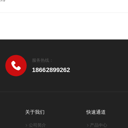
服务热线：
18662899262
关于我们
快速通道
公司简介
产品中心